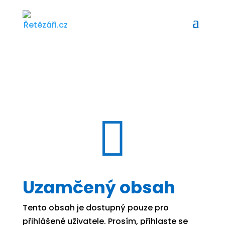

Uzamčený obsah
Tento obsah je dostupný pouze pro
přihlášené uživatele. Prosím, přihlaste se