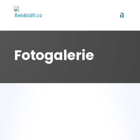
Fotogalerie