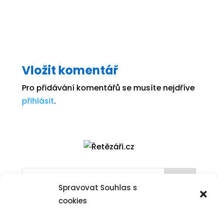
Vložit komentář
Pro přidávání komentářů se musíte nejdříve
přihlásit
.
Hledat
Spravovat Souhlas s
cookies