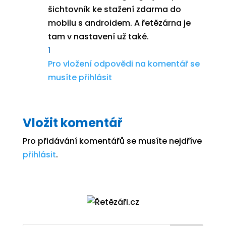
šichtovník ke stažení zdarma do
mobilu s androidem. A řetězárna je
tam v nastavení už také.
1
Pro vložení odpovědi na komentář se
musíte přihlásit
Vložit komentář
Pro přidávání komentářů se musíte nejdříve
přihlásit
.