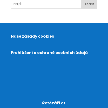
Hledat
Naše zásady cookies
Prohlášení o ochraně osobních údajů
Řetězáři.cz